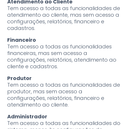
Atendimento ao Cliente
Tem acesso a todas as funcionalidades de
atendimento ao cliente, mas sem acesso a
configurações, relatórios, financeiro e
cadastros.
Financeiro
Tem acesso a todas as funcionalidades
financeiras, mas sem acesso a
configurações, relatórios, atendimento ao
cliente e cadastros.
Produtor
Tem acesso a todas as funcionalidades de
produtor, mas sem acesso a
configurações, relatórios, financeiro e
atendimento ao cliente.
Administrador
Tem acesso a todas as funcionalidades do