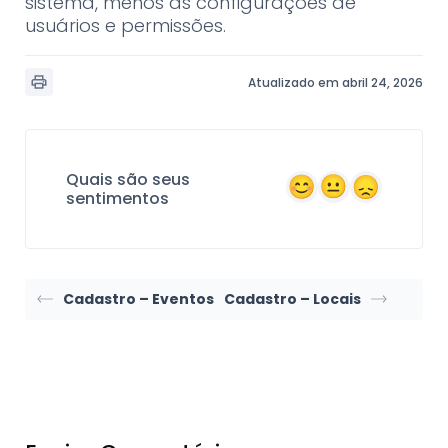
sistema, menos às configurações de
usuários e permissões.
Atualizado em abril 24, 2026
Quais são seus
sentimentos
Cadastro – Eventos
Cadastro – Locais