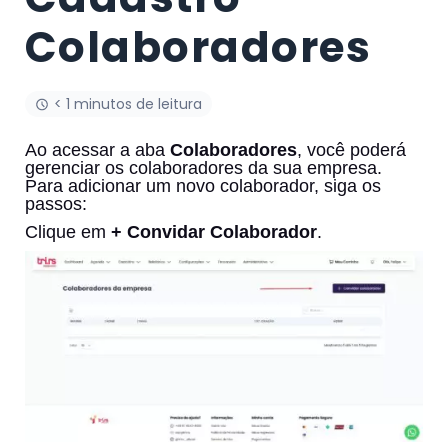
Colaboradores
< 1 minutos de leitura
Ao acessar a aba
Colaboradores
, você poderá
gerenciar os colaboradores da sua empresa.
Para adicionar um novo colaborador, siga os
passos:
Clique em
+ Convidar Colaborador
.