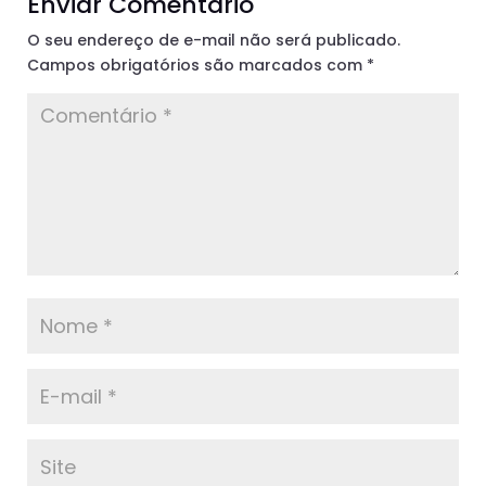
Enviar Comentário
O seu endereço de e-mail não será publicado.
Campos obrigatórios são marcados com
*