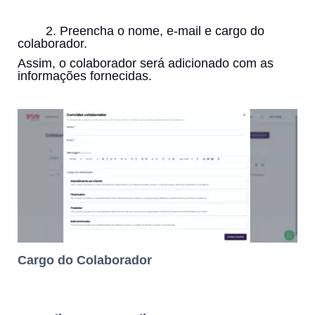
2. Preencha o nome, e-mail e cargo do
colaborador.
Assim, o colaborador será adicionado com as
informações fornecidas.
Cargo do Colaborador