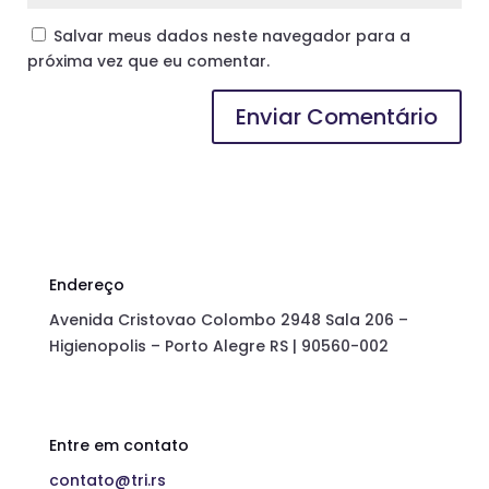
Salvar meus dados neste navegador para a
próxima vez que eu comentar.
Endereço
Avenida Cristovao Colombo 2948 Sala 206 –
Higienopolis – Porto Alegre RS | 90560-002
Entre em contato
contato@tri.rs