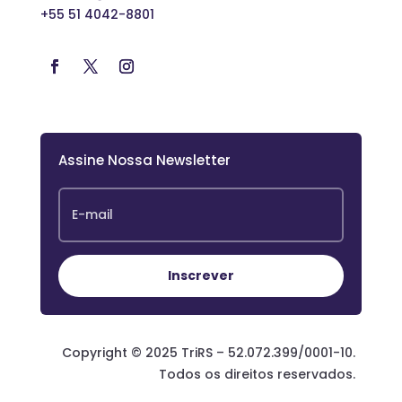
+55 51 4042-8801
Assine Nossa Newsletter
Inscrever
Copyright © 2025 TriRS – 52.072.399/0001-10.
Todos os direitos reservados.