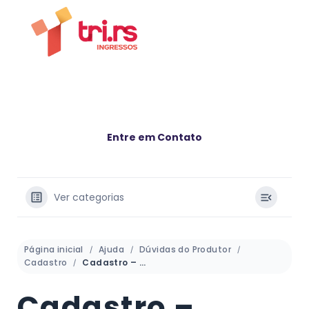
Entre em Contato
Ver categorias
Página inicial
Ajuda
Dúvidas do Produtor
Cadastro
Cadastro – Colaboradores
Cadastro –