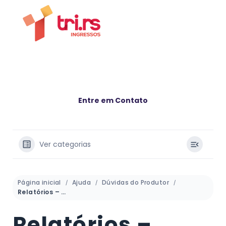
Entre em Contato
Ver categorias
Página inicial
Ajuda
Dúvidas do Produtor
Relatórios – Todas as Vendas
Relatórios –