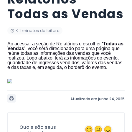
Todas as Vendas
< 1 minutos de leitura
Ao acessar a seção de Relatórios e escolher
‘Todas as
Vendas’
, você será direcionado para uma página que
reúne todas as informações das vendas que você
realizou. Logo abaixo, terá as informações do evento,
quantidade de ingressos vendidos, valores das vendas
e das taxas e, em seguida, o borderô do evento.
Atualizado em junho 24, 2025
Quais são seus