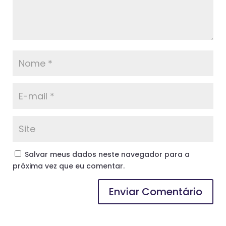
Salvar meus dados neste navegador para a
próxima vez que eu comentar.