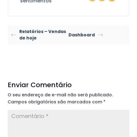
sentimentos
Relatórios – Vendas
Dashboard
de hoje
Enviar Comentário
O seu endereço de e-mail não será publicado.
Campos obrigatórios são marcados com
*