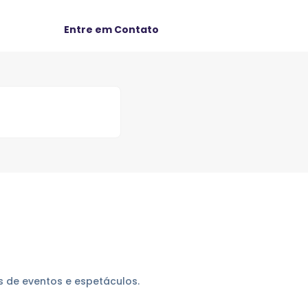
Entre em Contato
s de eventos e espetáculos.