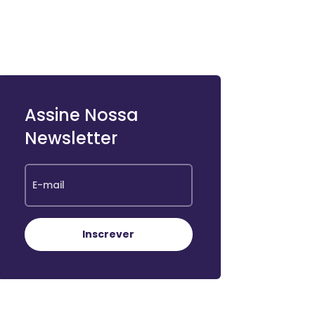
Assine Nossa
Newsletter
Inscrever