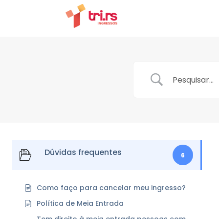
Dúvidas frequentes
6
Como faço para cancelar meu ingresso?
Política de Meia Entrada