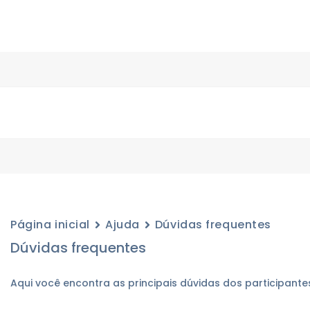
Página inicial
Ajuda
Dúvidas frequentes
Dúvidas frequentes
Aqui você encontra as principais dúvidas dos participante