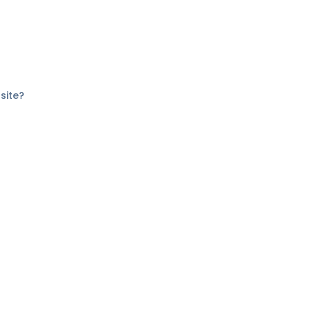
site?