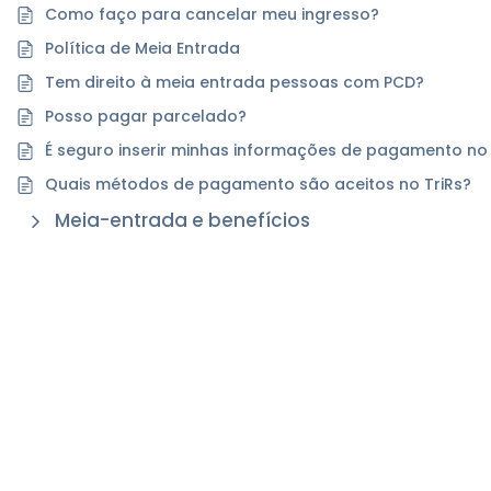
Como faço para cancelar meu ingresso?
Política de Meia Entrada
Tem direito à meia entrada pessoas com PCD?
Posso pagar parcelado?
É seguro inserir minhas informações de pagamento no 
Quais métodos de pagamento são aceitos no TriRs?
Meia-entrada e benefícios