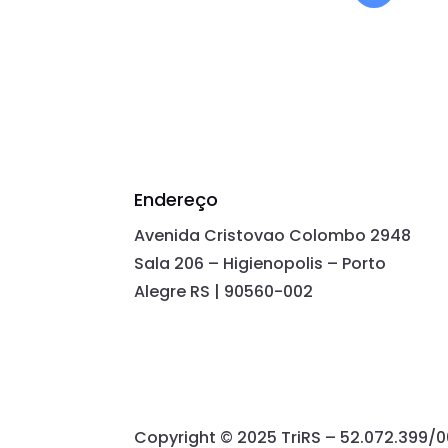
Endereço
Avenida Cristovao Colombo 2948
Sala 206 – Higienopolis – Porto
Alegre RS | 90560-002
Copyright © 2025 TriRS – 52.072.399/0