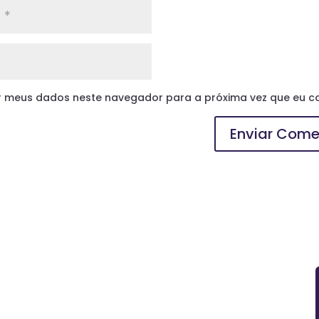
r meus dados neste navegador para a próxima vez que eu c