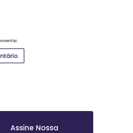
omentar.
Assine Nossa