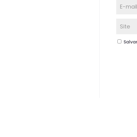
Salva