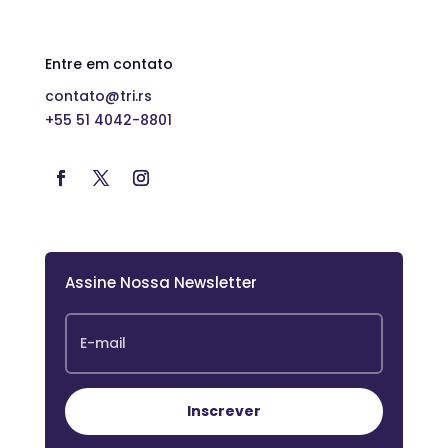
Entre em contato
contato@tri.rs
+55 51 4042-8801
Assine Nossa Newsletter
Inscrever