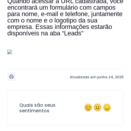
Quando acessar a URL cadastrada, você
encontrará um formulário com campos
para nome, e-mail e telefone, juntamente
com o nome e o logotipo da sua
empresa. Essas informações estarão
disponíveis na aba “Leads”
Atualizado em junho 24, 2025
Quais são seus
sentimentos