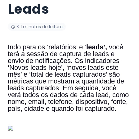
Leads
< 1 minutos de leitura
Indo para os ‘relatórios’ e ‘
leads’,
você
terá a sessão de captura de leads e
envio de notificações. Os indicadores
‘Novos leads hoje’, ‘novos leads este
mês’ e ‘total de leads capturados’ são
métricas que mostram a quantidade de
leads capturados. Em seguida, você
verá todos os dados de cada lead, como
nome, email, telefone, dispositivo, fonte,
país, cidade e quando foi capturado.