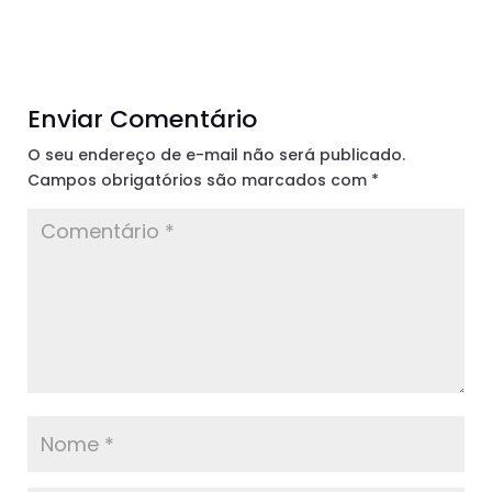
Enviar Comentário
O seu endereço de e-mail não será publicado.
Campos obrigatórios são marcados com
*