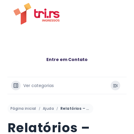
Entre em Contato
Ver categorias
Página inicial
Ajuda
Relatórios – Leads
Relatórios –