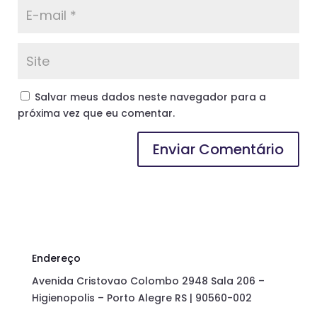
Salvar meus dados neste navegador para a
próxima vez que eu comentar.
Endereço
Avenida Cristovao Colombo 2948 Sala 206 –
Higienopolis – Porto Alegre RS | 90560-002